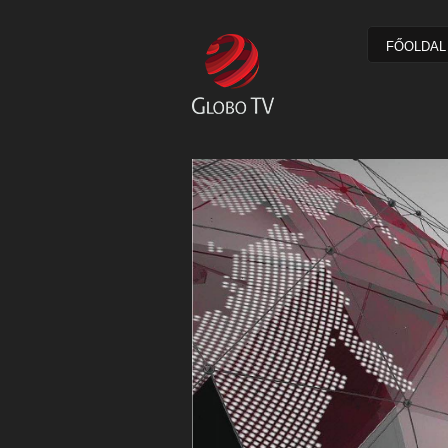
FŐOLDAL