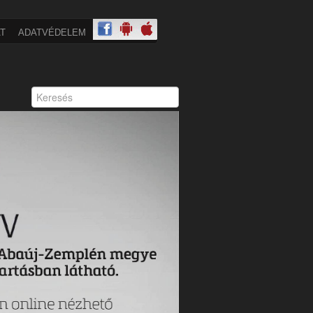
T
ADATVÉDELEM