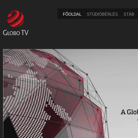
FŐOLDAL
STÚDIÓBÉRLÉS
STÁB