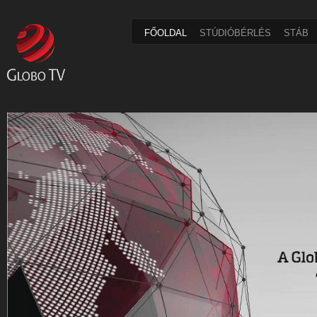
FŐOLDAL
STÚDIÓBÉRLÉS
STÁB