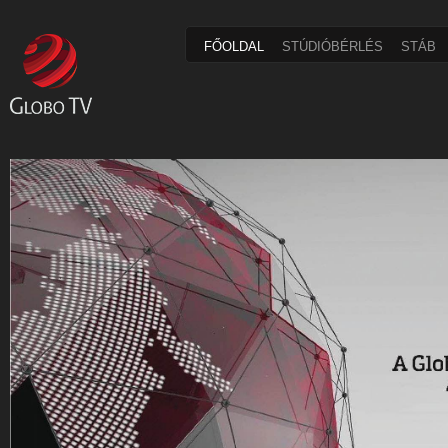
FŐOLDAL
STÚDIÓBÉRLÉS
STÁB