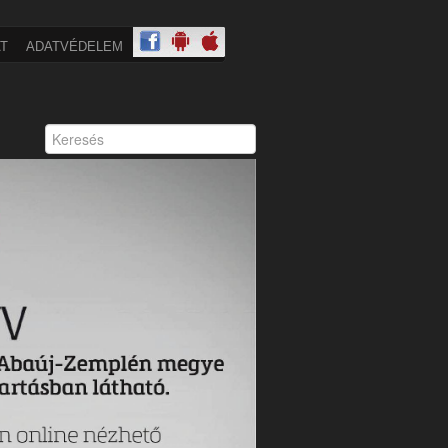
T
ADATVÉDELEM