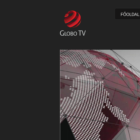
FŐOLDAL