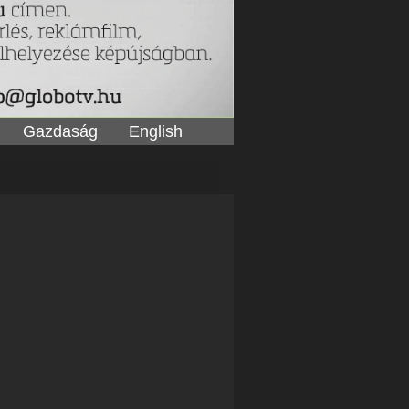
Gazdaság
English