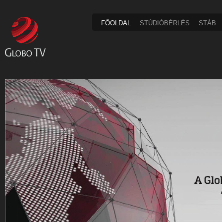
FŐOLDAL
STÚDIÓBÉRLÉS
STÁB