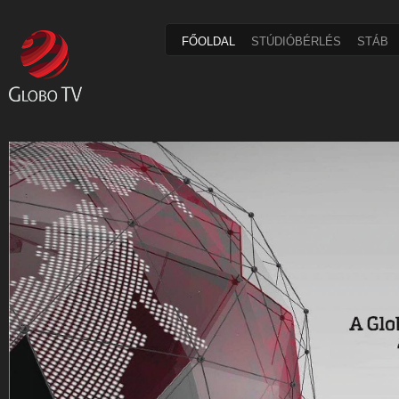
FŐOLDAL
STÚDIÓBÉRLÉS
STÁB