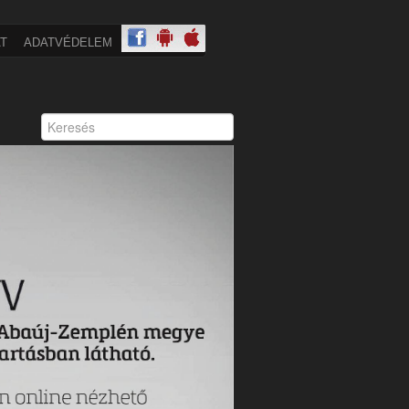
T
ADATVÉDELEM