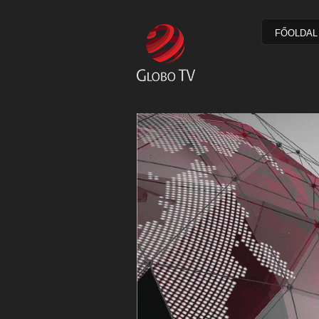
FŐOLDAL