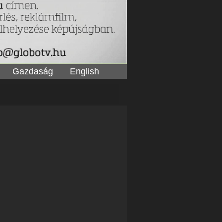
Gazdaság
English