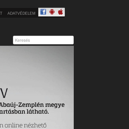
T
ADATVÉDELEM