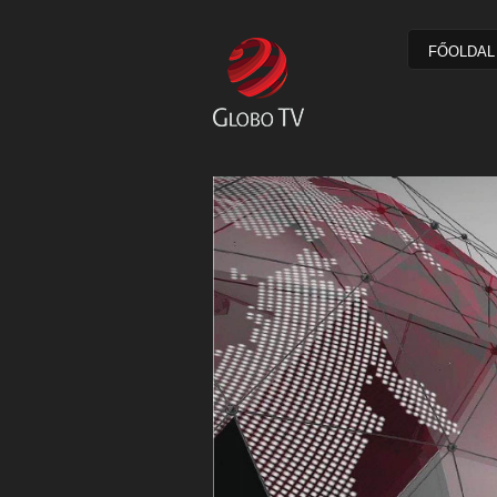
FŐOLDAL