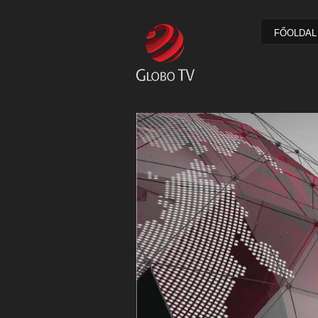
FŐOLDAL