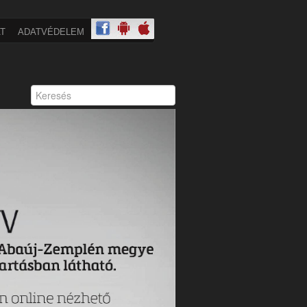
T
ADATVÉDELEM