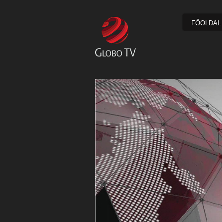
FŐOLDAL