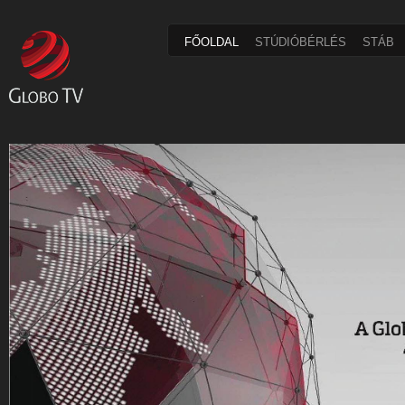
FŐOLDAL
STÚDIÓBÉRLÉS
STÁB