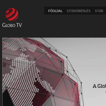
FŐOLDAL
STÚDIÓBÉRLÉS
STÁB