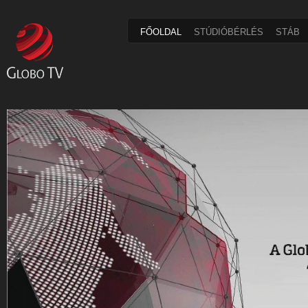
FŐOLDAL
STÚDIÓBÉRLÉS
STÁB