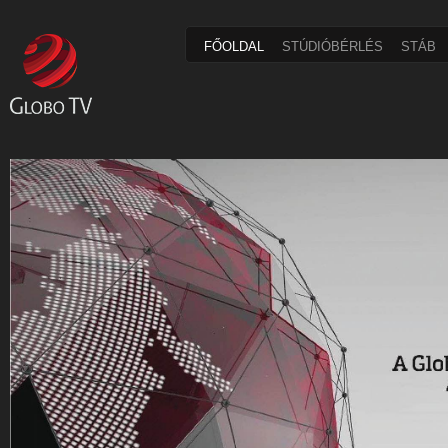
FŐOLDAL
STÚDIÓBÉRLÉS
STÁB