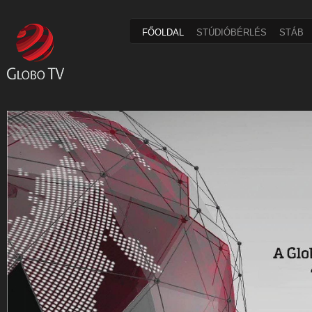
FŐOLDAL
STÚDIÓBÉRLÉS
STÁB