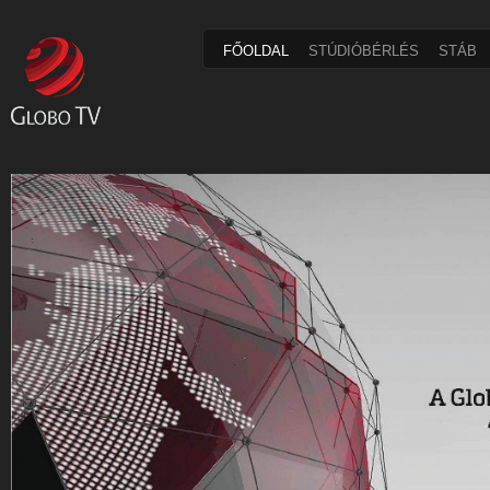
FŐOLDAL
STÚDIÓBÉRLÉS
STÁB