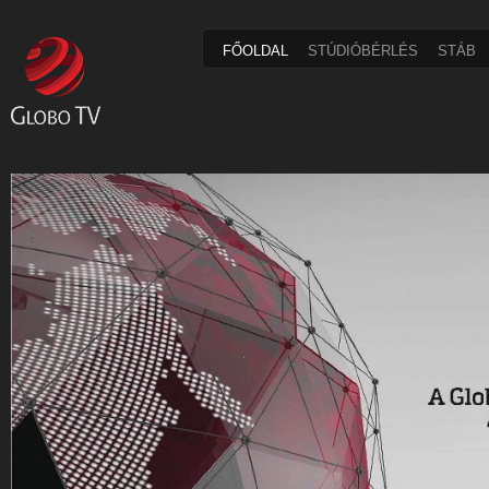
FŐOLDAL
STÚDIÓBÉRLÉS
STÁB