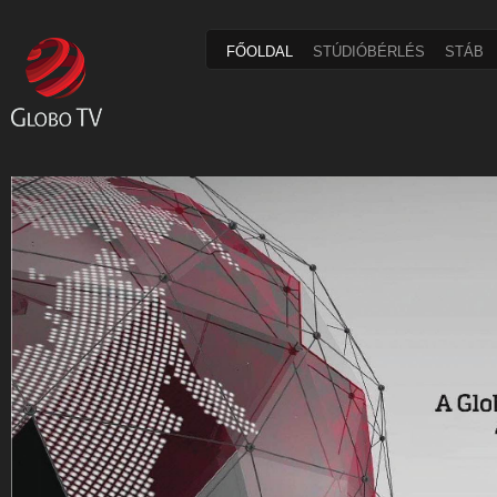
FŐOLDAL
STÚDIÓBÉRLÉS
STÁB