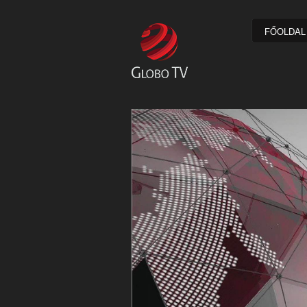
FŐOLDAL