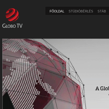
FŐOLDAL
STÚDIÓBÉRLÉS
STÁB