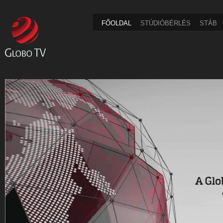
FŐOLDAL
STÚDIÓBÉRLÉS
STÁB