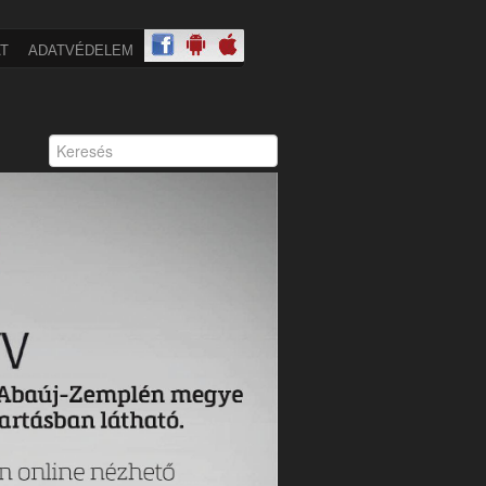
T
ADATVÉDELEM