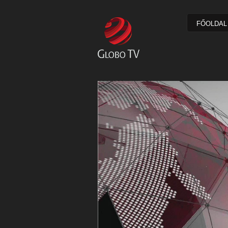
FŐOLDAL