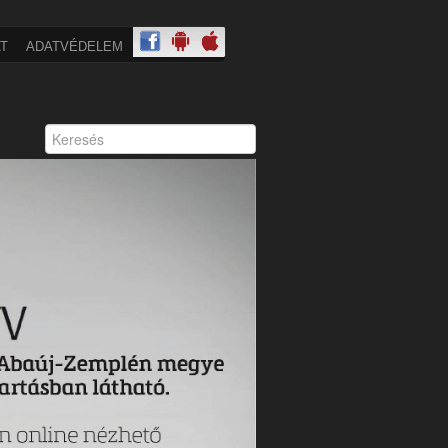
T
ADATVÉDELEM