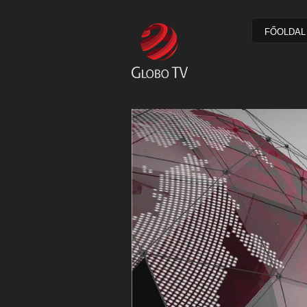
FŐOLDAL