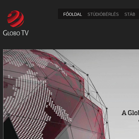
FŐOLDAL
STÚDIÓBÉRLÉS
STÁB