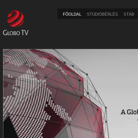
FŐOLDAL
STÚDIÓBÉRLÉS
STÁB