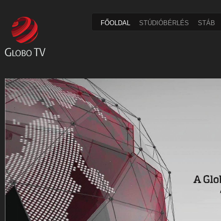
FŐOLDAL
STÚDIÓBÉRLÉS
STÁB