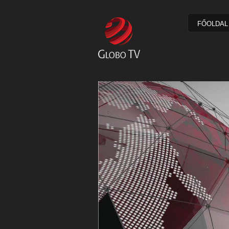
FŐOLDAL