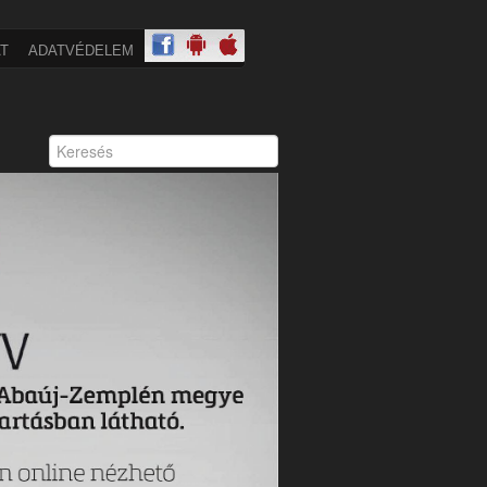
T
ADATVÉDELEM