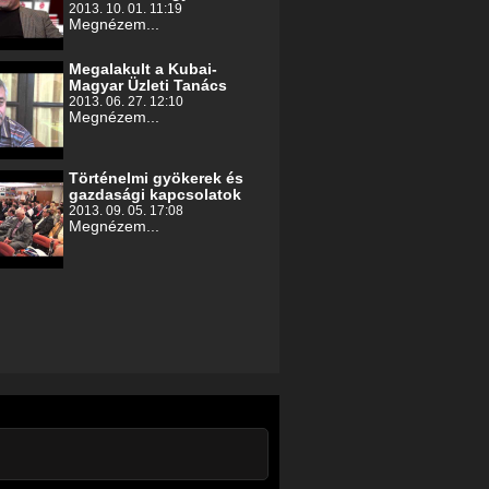
2013. 10. 01. 11:19
Megnézem...
Megalakult a Kubai-
Magyar Üzleti Tanács
2013. 06. 27. 12:10
Megnézem...
Történelmi gyökerek és
gazdasági kapcsolatok
2013. 09. 05. 17:08
Megnézem...