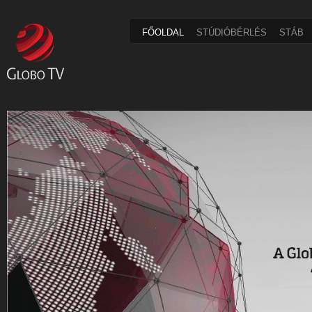
FŐOLDAL
STÚDIÓBÉRLÉS
STÁB