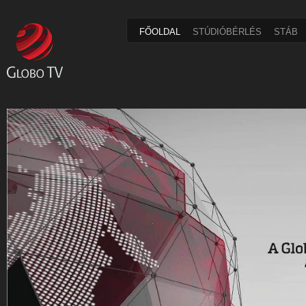
FŐOLDAL
STÚDIÓBÉRLÉS
STÁB