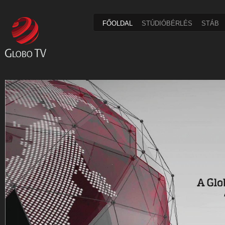
FŐOLDAL
STÚDIÓBÉRLÉS
STÁB