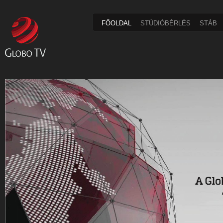
FŐOLDAL
STÚDIÓBÉRLÉS
STÁB