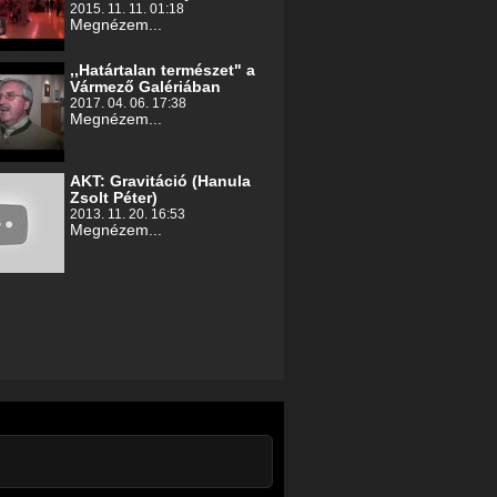
2015. 11. 11. 01:18
Megnézem...
,,Határtalan természet" a
Vármező Galériában
2017. 04. 06. 17:38
Megnézem...
AKT: Gravitáció (Hanula
Zsolt Péter)
2013. 11. 20. 16:53
Megnézem...