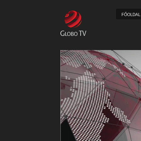
FŐOLDAL