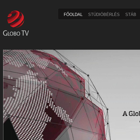
FŐOLDAL
STÚDIÓBÉRLÉS
STÁB