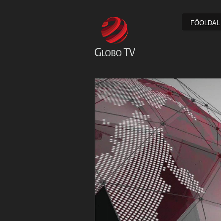
FŐOLDAL