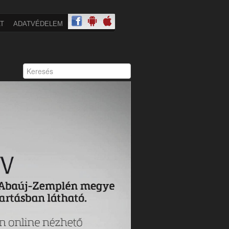
T
ADATVÉDELEM