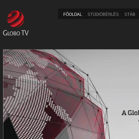
FŐOLDAL
STÚDIÓBÉRLÉS
STÁB