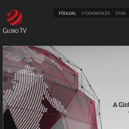
FŐOLDAL
STÚDIÓBÉRLÉS
STÁB