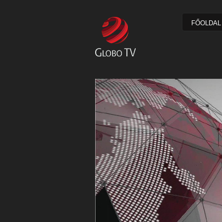
FŐOLDAL