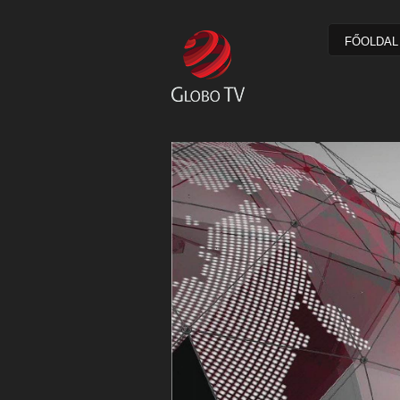
FŐOLDAL