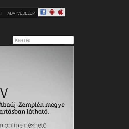
T
ADATVÉDELEM