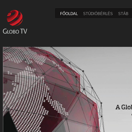
FŐOLDAL
STÚDIÓBÉRLÉS
STÁB