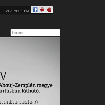
T
ADATVÉDELEM