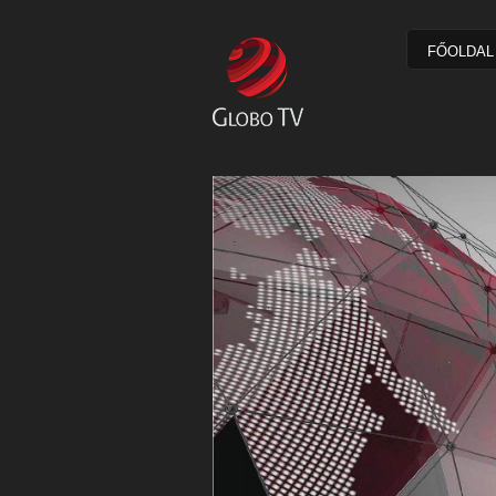
FŐOLDAL