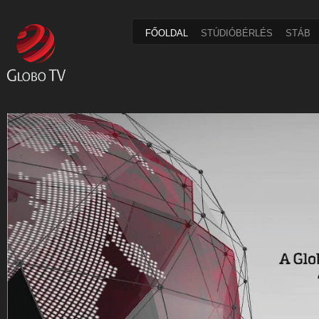
FŐOLDAL
STÚDIÓBÉRLÉS
STÁB