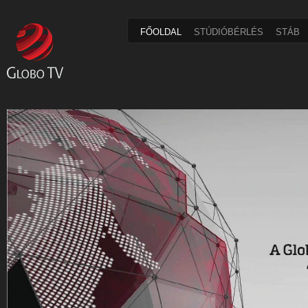
FŐOLDAL
STÚDIÓBÉRLÉS
STÁB