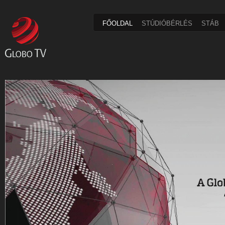
FŐOLDAL
STÚDIÓBÉRLÉS
STÁB