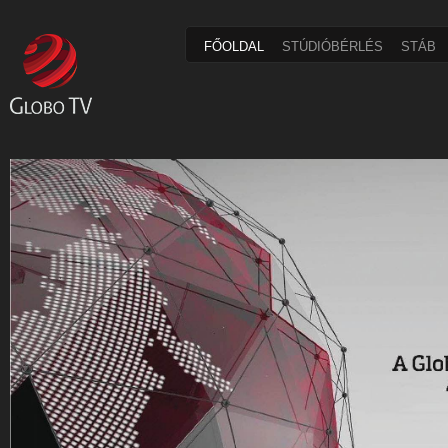
FŐOLDAL
STÚDIÓBÉRLÉS
STÁB