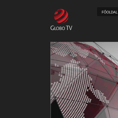
FŐOLDAL