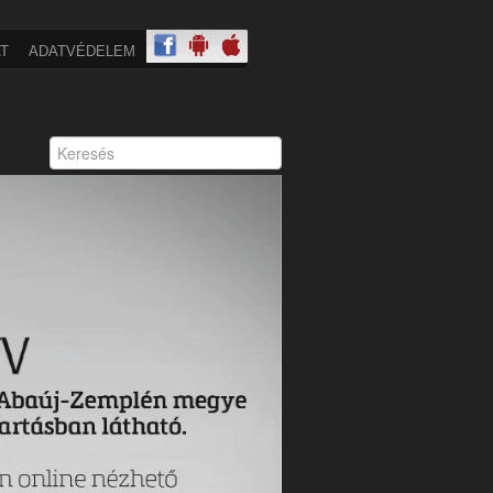
T
ADATVÉDELEM