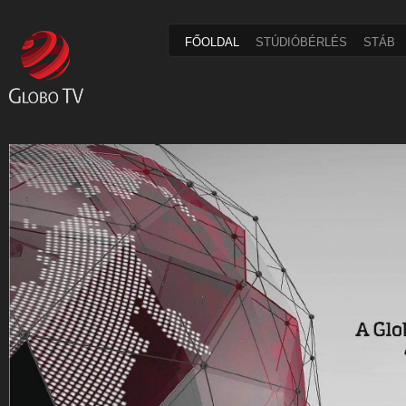
FŐOLDAL
STÚDIÓBÉRLÉS
STÁB