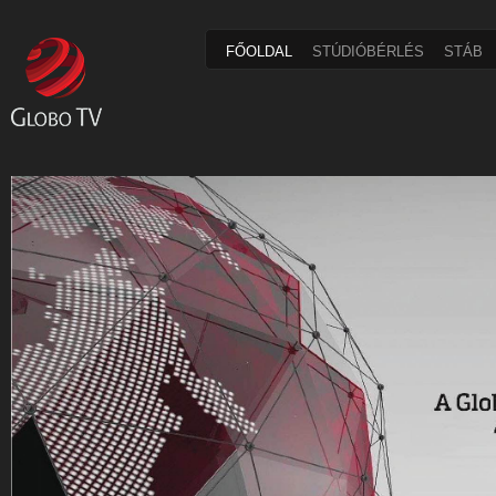
FŐOLDAL
STÚDIÓBÉRLÉS
STÁB