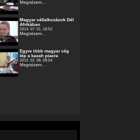
Megnézem...
Magyar vállalkozások Dél
Afrikában
2014. 07. 01. 18:52
Megnézem...
Egyre több magyar cég
lép a kazah piacra
2015. 02. 06. 09:54
Megnézem...