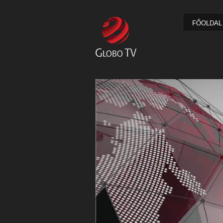
FŐOLDAL