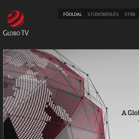
FŐOLDAL
STÚDIÓBÉRLÉS
STÁB